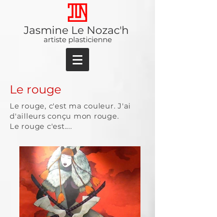
Jasmine Le Nozac'h
artiste plasticienne
Le rouge
Le rouge, c'est ma couleur. J'ai
d'ailleurs conçu mon rouge.
Le rouge c'est....