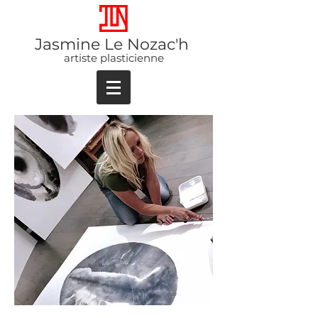
Jasmine Le Nozac'h
artiste plasticienne