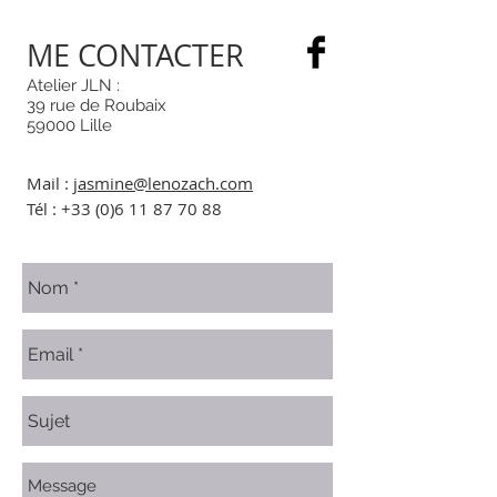
ME CONTACTER
Atelier JLN :
39 rue de Roubaix
59000 Lille
Mail :
jasmine@lenozach.com
Tél :
+33 (0)6 11 87 70 88